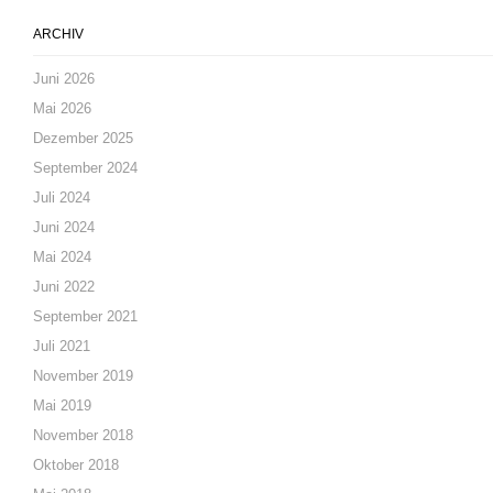
ARCHIV
Juni 2026
Mai 2026
Dezember 2025
September 2024
Juli 2024
Juni 2024
Mai 2024
Juni 2022
September 2021
Juli 2021
November 2019
Mai 2019
November 2018
Oktober 2018