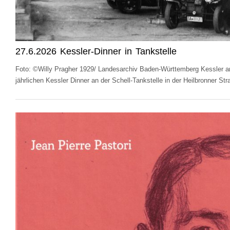
27.6.2026 Kessler-Dinner in Tankstelle
Foto: ©Willy Pragher 1929/ Landesarchiv Baden-Württemberg Kessler an 
jährlichen Kessler Dinner an der Schell-Tankstelle in der Heilbronner S