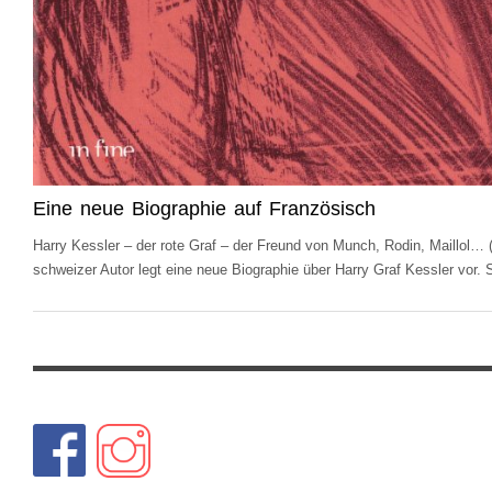
Eine neue Biographie auf Französisch
Harry Kessler – der rote Graf – der Freund von Munch, Rodin, Maillol… (
schweizer Autor legt eine neue Biographie über Harry Graf Kessler vor.