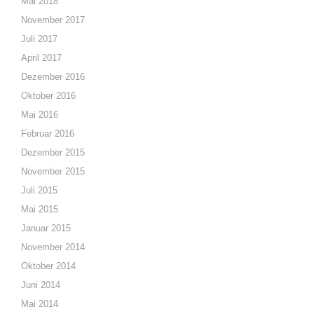
Mai 2018
November 2017
Juli 2017
April 2017
Dezember 2016
Oktober 2016
Mai 2016
Februar 2016
Dezember 2015
November 2015
Juli 2015
Mai 2015
Januar 2015
November 2014
Oktober 2014
Juni 2014
Mai 2014