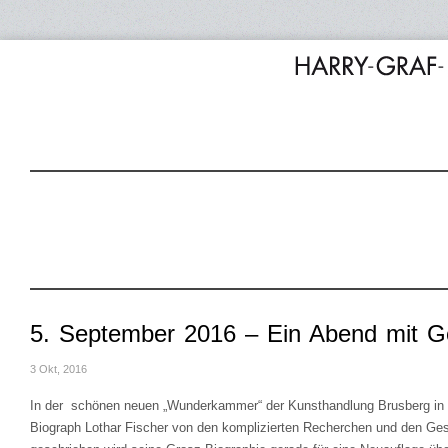
5. September 2016 – Ein Abend mit G
3 Okt, 2016
In der schönen neuen „Wunderkammer“ der Kunsthandlung Brusberg in de
Biograph Lothar Fischer von den komplizierten Recherchen und den Ges