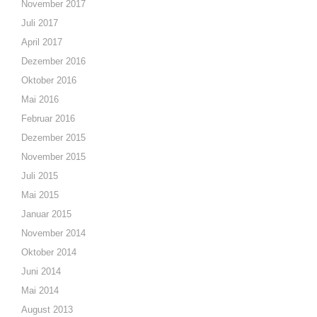
November 2017
Juli 2017
April 2017
Dezember 2016
Oktober 2016
Mai 2016
Februar 2016
Dezember 2015
November 2015
Juli 2015
Mai 2015
Januar 2015
November 2014
Oktober 2014
Juni 2014
Mai 2014
August 2013