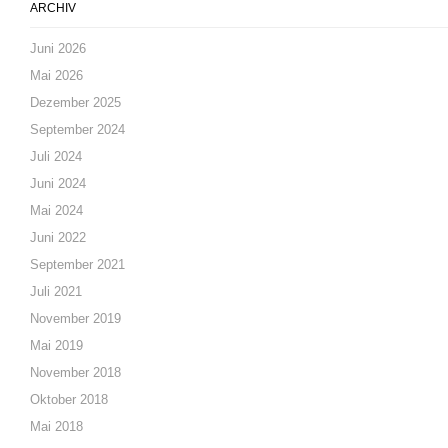
ARCHIV
Juni 2026
Mai 2026
Dezember 2025
September 2024
Juli 2024
Juni 2024
Mai 2024
Juni 2022
September 2021
Juli 2021
November 2019
Mai 2019
November 2018
Oktober 2018
Mai 2018